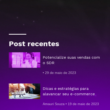
Post recentes
Potencialize suas vendas com
o SDR
29 de maio de 2023
Dicas e estratégias para
alavancar seu e-commerce
Amauri Souza
19 de maio de 2023