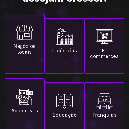
Negócios
Indústrias
E-
locais
commerces
Aplicativos
Educação
Franquias