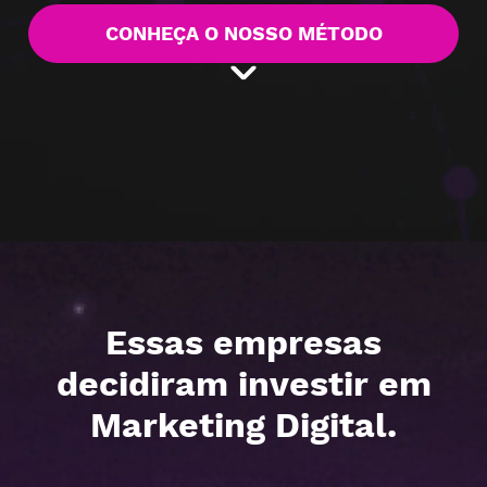
CONHEÇA O NOSSO MÉTODO
Essas empresas
decidiram investir em
Marketing Digital.