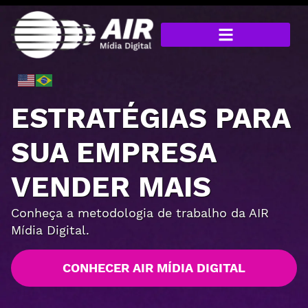
ESTRATÉGIAS PARA
SUA EMPRESA
VENDER MAIS
Conheça a metodologia de trabalho da AIR
Mídia Digital.
CONHECER AIR MÍDIA DIGITAL