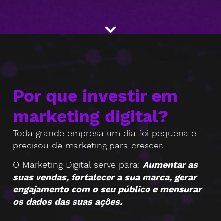
Por que investir em
marketing digital?
Toda grande empresa um dia foi pequena e
precisou de marketing para crescer.
O Marketing Digital serve para:
Aumentar as
suas vendas, fortalecer a sua marca, gerar
engajamento com o seu público e mensurar
os dados das suas ações.