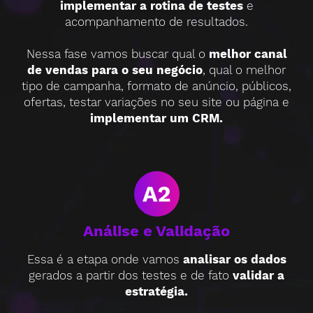
implementar a rotina de testes
e
acompanhamento de resultados.
Nessa fase vamos buscar qual o
melhor canal
de vendas para o seu negócio
, qual o melhor
tipo de campanha, formato de anúncio, públicos,
ofertas, testar variações no seu site ou página e
implementar um CRM.
Análise e Validação
Essa é a etapa onde vamos
analisar os dados
gerados a partir dos testes e de fato
validar a
estratégia.