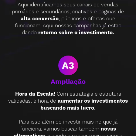
Aqui identificamos seus canais de vendas
primários e secundários, criativos e páginas de
alta conversão
, públicos e ofertas que
funcionam. Aqui nossas campanhas já estão
dando
retorno sobre o investimento.
Ampliação
Hora da Escala!
Com estratégia e estrutura
validadas, é hora de
aumentar os investimentos
buscando mais lucro.
Para isso além de investir mais no que já
funciona, vamos buscar também
novas
alternativas
, visando alcançar mais pessoas