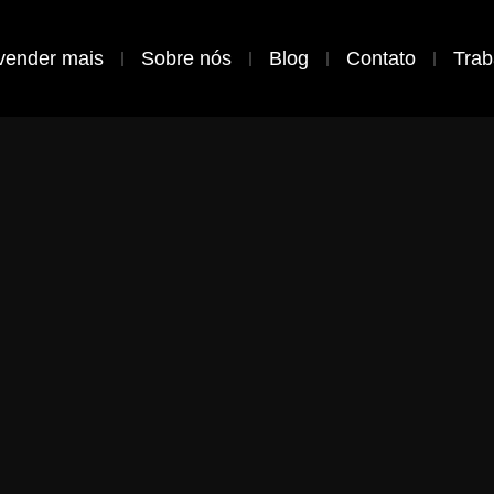
vender mais
Sobre nós
Blog
Contato
Trab