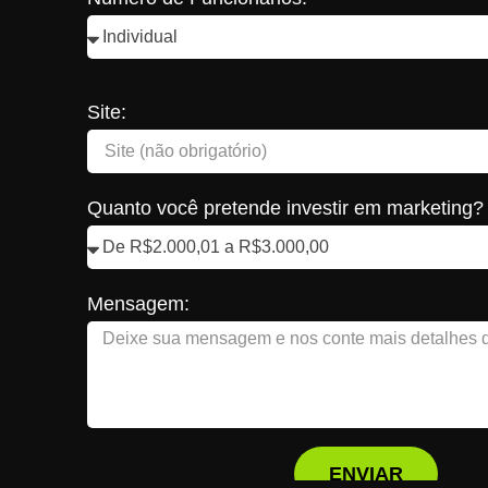
Site:
Quanto você pretende investir em marketing?
Mensagem:
ENVIAR