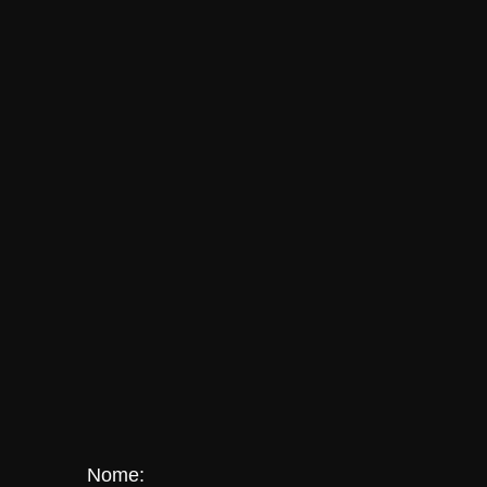
Nome: