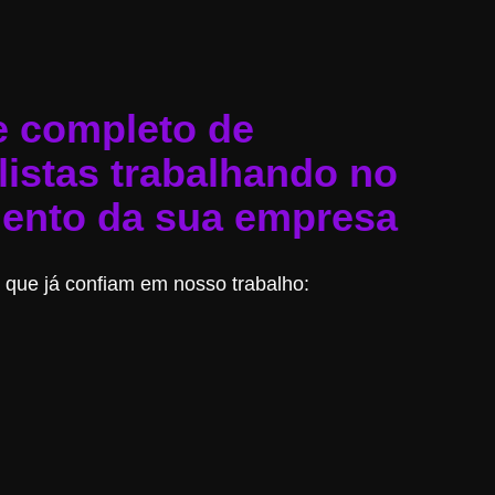
e completo de
listas trabalhando no
ento da sua empresa
 que já confiam em nosso trabalho: