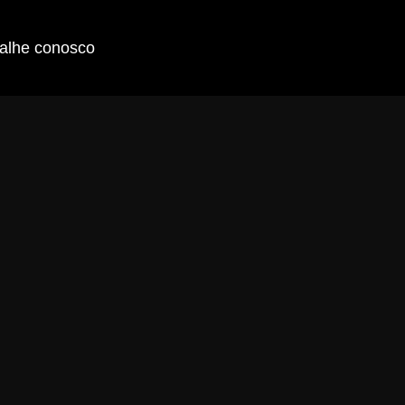
alhe conosco