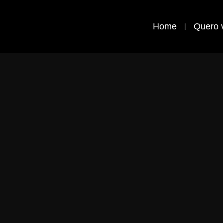
Home
Quero 